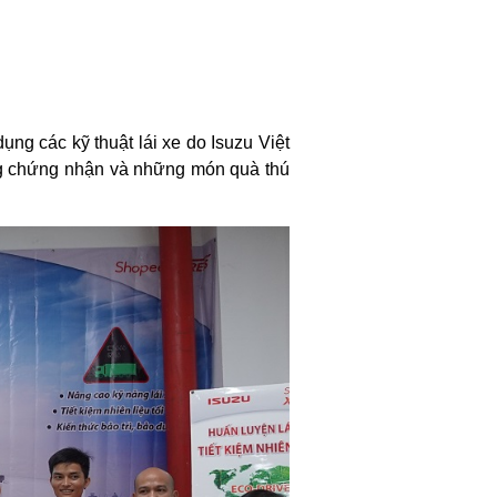
ụng các kỹ thuật lái xe do Isuzu Việt
ng chứng nhận và những món quà thú