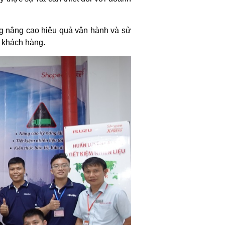
ng nâng cao hiệu quả vận hành và sử
 khách hàng.