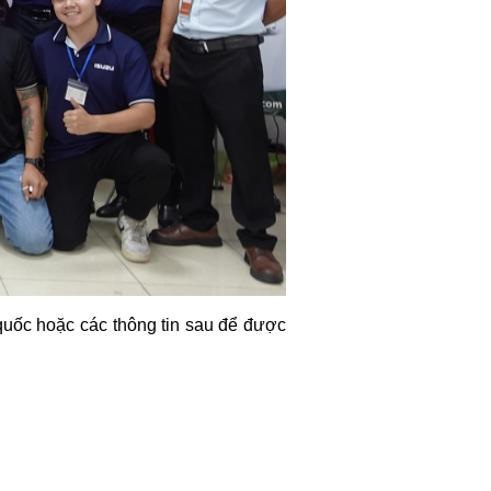
 quốc hoặc các thông tin sau để được