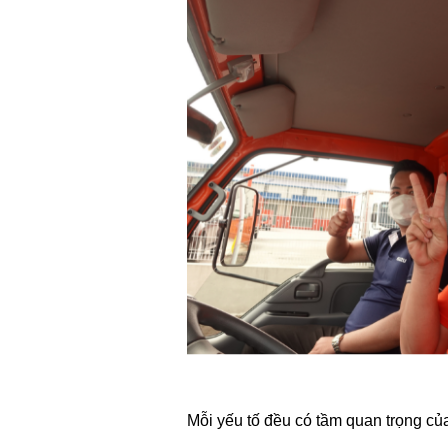
Mỗi yếu tố đều có tầm quan trọng của