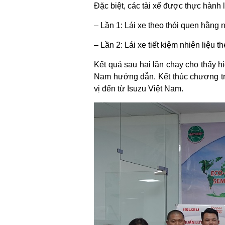
Đặc biệt, các tài xế được thực hành 
– Lần 1: Lái xe theo thói quen hằng 
– Lần 2: Lái xe tiết kiệm nhiên liệu 
Kết quả sau hai lần chạy cho thấy hi
Nam hướng dẫn. Kết thúc chương tr
vị đến từ Isuzu Việt Nam.