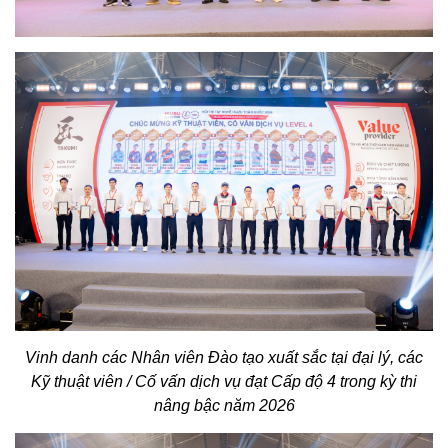
Vinh danh các Nhân viên Đào tạo xuất sắc tại đại lý, các
Kỹ thuật viên / Cố vấn dịch vụ đạt Cấp độ 4 trong kỳ thi
nâng bậc năm 2026