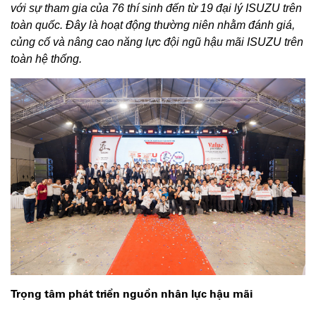
với sự tham gia của 76 thí sinh đến từ 19 đại lý ISUZU trên
toàn quốc. Đây là hoạt động thường niên nhằm đánh giá,
củng cố và nâng cao năng lực đội ngũ hậu mãi ISUZU trên
toàn hệ thống.
Trọng tâm phát triển nguồn nhân lực hậu mãi