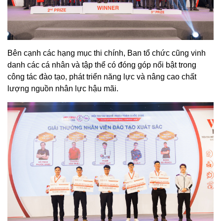
Bên cạnh các hạng mục thi chính, Ban tổ chức cũng vinh
danh các cá nhân và tập thể có đóng góp nổi bật trong
công tác đào tạo, phát triển năng lực và nâng cao chất
lượng nguồn nhân lực hậu mãi.