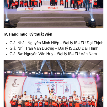
IV. Hạng mục Kỹ thuật viên
Giải Nhất: Nguyễn Minh Hiệp – Đại lý ISUZU Đại Thịnh
Giải Nhì: Trần Văn Dương – Đại lý ISUZU Đại Thịnh
Giải Ba: Nguyễn Văn Huy – Đại lý ISUZU Vân Nam