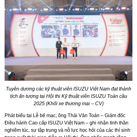
Tuyên dương các kỹ thuật viên ISUZU Việt Nam đạt thành
tích ấn tượng tại Hội thi Kỹ thuật viên ISUZU Toàn cầu
2025 (Khối xe thương mại – CV)
Phát biểu tại Lễ bế mạc, ông Thái Văn Toán – Giám đốc
Điều hành Cao cấp ISUZU Việt Nam – ghi nhận tinh thần
nghiêm túc, sự tập trung và nỗ lực học hỏi của các thí sinh