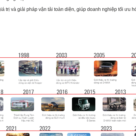
trị và giải pháp vận tải toàn diện, giúp doanh nghiệp tối ưu h