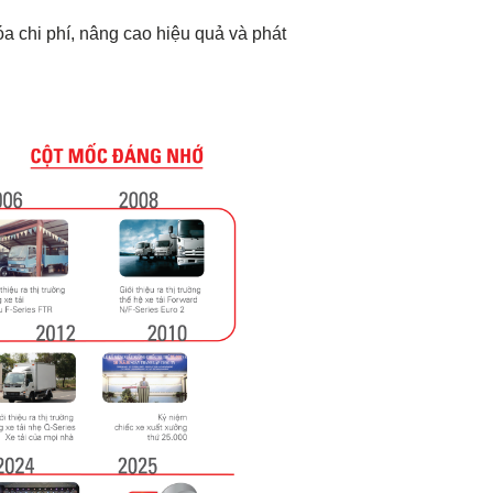
óa chi phí, nâng cao hiệu quả và phát