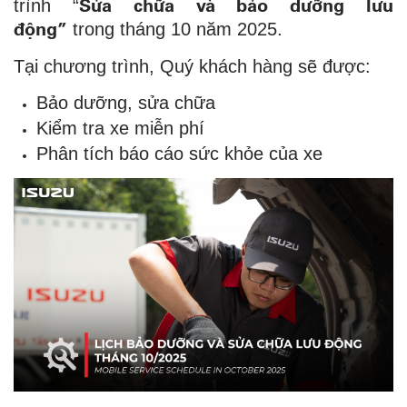
Sửa chữa và bảo dưỡng lưu
trình “
động”
trong tháng 10 năm 2025.
Tại chương trình, Quý khách hàng sẽ được:
Bảo dưỡng, sửa chữa
Kiểm tra xe miễn phí
Phân tích báo cáo sức khỏe của xe