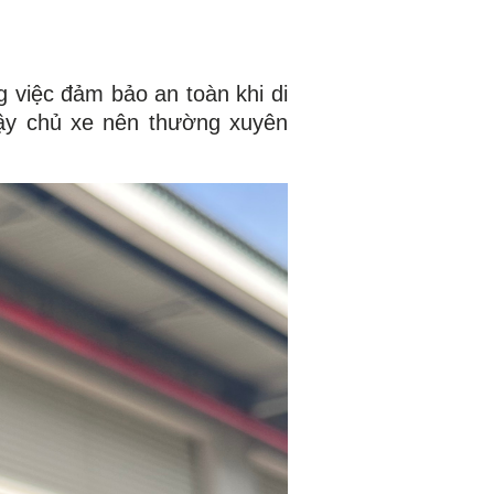
ng việc đảm bảo an toàn khi di
vậy chủ xe nên thường xuyên