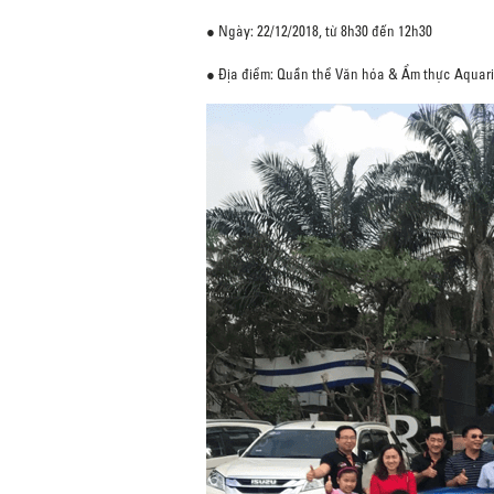
● Ngày: 22/12/2018, từ 8h30 đến 12h30
● Địa điểm: Quần thể Văn hóa & Ẩm thực Aquari