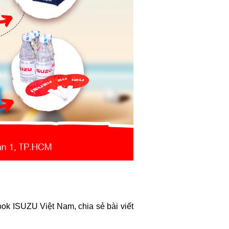
ook ISUZU Việt Nam, chia sẻ bài viết