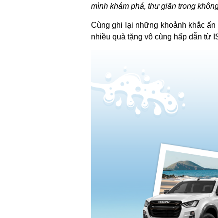
mình khám phá, thư giãn trong không
Cùng ghi lại những khoảnh khắc ấn t
nhiều quà tặng vô cùng hấp dẫn từ 