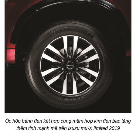
Ốc hốp bánh đen kết hợp cùng mâm hợp kim đen bạc tăng
thêm tính mạnh mẽ trên Isuzu mu-X limited 2019