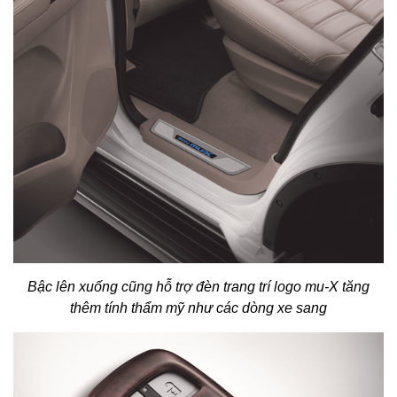
Bậc lên xuống cũng hỗ trợ đèn trang trí logo mu-X tăng
thêm tính thẩm mỹ như các dòng xe sang