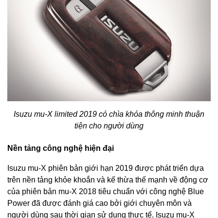
Isuzu mu-X limited 2019 có chìa khóa thông minh thuận
tiện cho người dùng
Nền tảng công nghệ hiện đại
Isuzu mu-X phiên bản giới hạn 2019 được phát triển dựa
trên nền tảng khỏe khoắn và kế thừa thế mạnh về động cơ
của phiên bản mu-X 2018 tiêu chuẩn với công nghệ Blue
Power đã được đánh giá cao bởi giới chuyên môn và
người dùng sau thời gian sử dụng thực tế. Isuzu mu-X