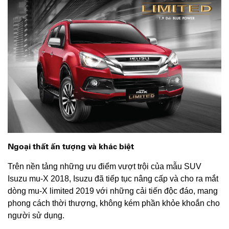
Ngoại thất ấn tượng và khác biệt
Trên nền tảng những ưu điểm vượt trội của mẫu SUV
Isuzu mu-X 2018, Isuzu đã tiếp tục nâng cấp và cho ra mắt
dòng mu-X limited 2019 với những cải tiến độc đáo, mang
phong cách thời thượng, không kém phần khỏe khoắn cho
người sử dụng.