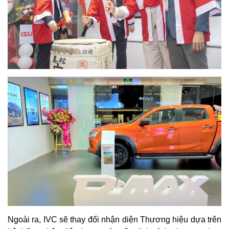
Ngoài ra, IVC sẽ thay đổi nhận diện Thương hiệu dựa trên