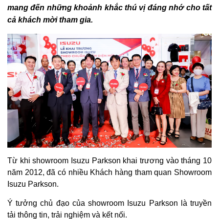
mang đến những khoảnh khắc thú vị đáng nhớ cho tất
cả khách mời tham gia.
Từ khi showroom Isuzu Parkson khai trương vào tháng 10
năm 2012, đã có nhiều Khách hàng tham quan Showroom
Isuzu Parkson.
Ý tưởng chủ đạo của showroom Isuzu Parkson là truyền
tải thông tin, trải nghiệm và kết nối.