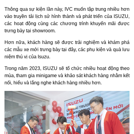
Thông qua sự kiện lần này, IVC muốn tập trung nhiều hơn
vào truyền tải lịch sử hình thành và phát triển của ISUZU,
các hoạt động cùng các chương trình khuyến mãi được
trưng bày tại showroom.
Hơn nữa, khách hàng sẽ được trải nghiệm và khám phá
các mẫu xe mới trưng bày tại đây, các phụ kiện và quà lưu
niệm thú vị của Isuzu.
Trong năm 2023, ISUZU sẽ tổ chức nhiều hoạt động theo
mùa, tham gia minigame và khảo sát khách hàng nhằm kết
nối, hiểu và lắng nghe khách hàng nhiều hơn.