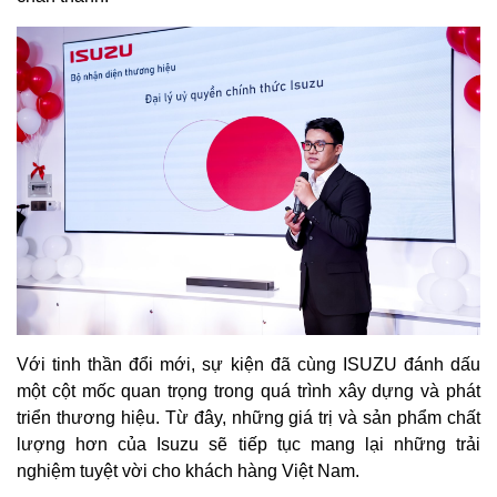
Với tinh thần đổi mới, sự kiện đã cùng ISUZU đánh dấu
một cột mốc quan trọng trong quá trình xây dựng và phát
triển thương hiệu. Từ đây, những giá trị và sản phẩm chất
lượng hơn của Isuzu sẽ tiếp tục mang lại những trải
nghiệm tuyệt vời cho khách hàng Việt Nam.