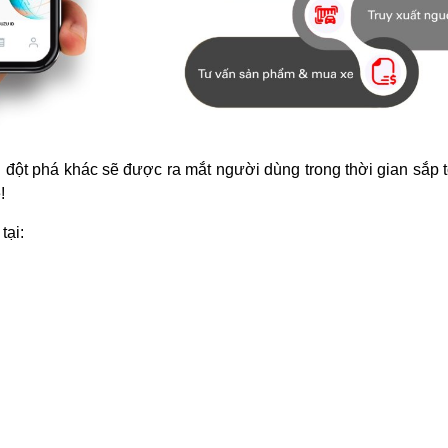
 đột phá khác sẽ được ra mắt người dùng trong thời gian sắp 
!
tại: