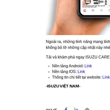
Ngoài ra, những tính năng mang tính
không bỏ lỡ những cập nhật này nhé
Tải và khám phá ngay ISUZU CARE 
Nền tảng Android:
Link
Nền tảng IOS:
Link
Thông tin chi tiết tại website:
Link
-ISUZU VIỆT NAM-