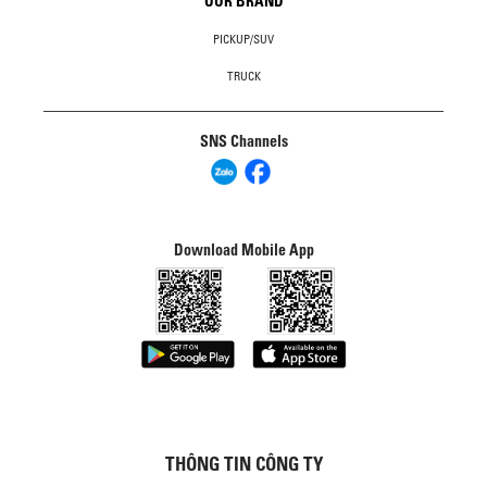
OUR BRAND
PICKUP/SUV
TRUCK
SNS Channels
Download Mobile App
THÔNG TIN CÔNG TY