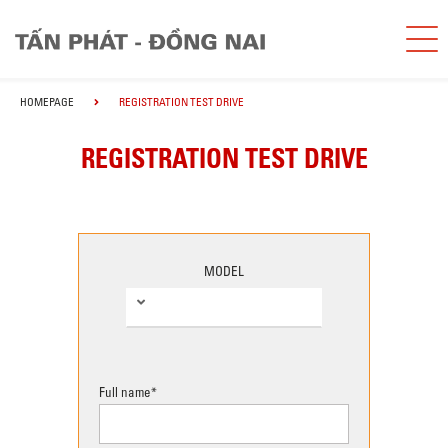
HOMEPAGE
REGISTRATION TEST DRIVE
REGISTRATION TEST DRIVE
MODEL
Full name*