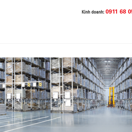
0911 68 0
Kinh doanh: