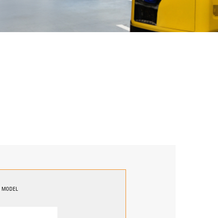
MODEL