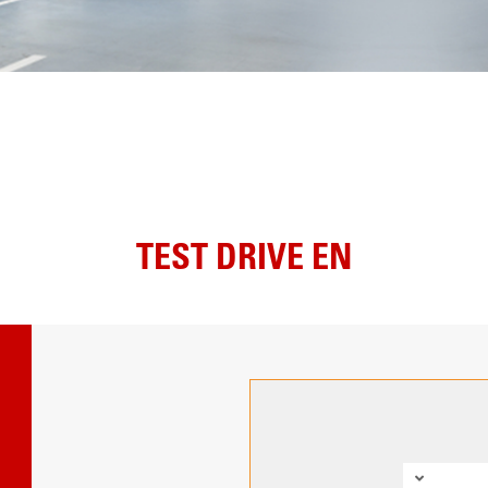
TEST DRIVE EN