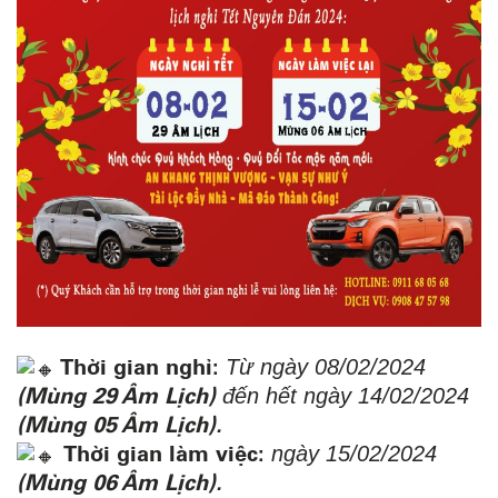
Thời gian nghỉ:
Từ ngày 08/02/2024
(Mùng 29 Âm Lịch)
đến hết ngày 14/02/2024
(Mùng 05 Âm Lịch).
Thời gian làm việc:
ngày 15/02/2024
(Mùng 06 Âm Lịch).