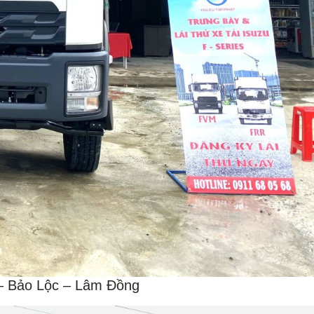
 – Bảo Lộc – Lâm Đồng