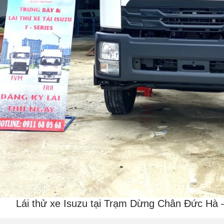
Lái thử xe Isuzu tại Trạm Dừng Chân Đức Hà