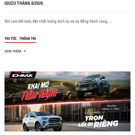
ISUZU THÁNG 8/2026
Với cam kết luôn đặt chất lượng dịch vụ và sự đồng hành cùng…
,
TIN TỨC
THÔNG TIN
XEM THÊM