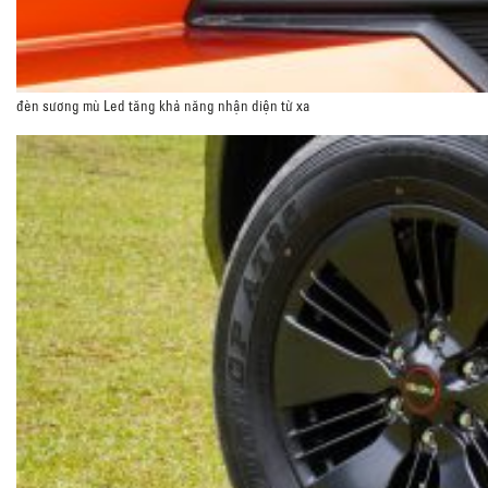
đèn sương mù Led tăng khả năng nhận diện từ xa