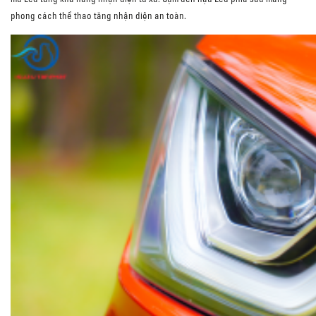
phong cách thể thao tăng nhận diện an toàn.