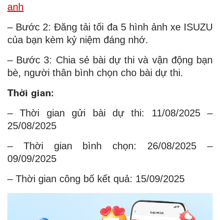
anh
– Bước 2: Đăng tải tối đa 5 hình ảnh xe ISUZU
của bạn kèm kỷ niệm đáng nhớ.
– Bước 3: Chia sẻ bài dự thi và vận động bạn
bè, người thân bình chọn cho bài dự thi.
Thời gian:
– Thời gian gửi bài dự thi: 11/08/2025 –
25/08/2025
– Thời gian bình chọn: 26/08/2025 –
09/09/2025
– Thời gian công bố kết quả: 15/09/2025