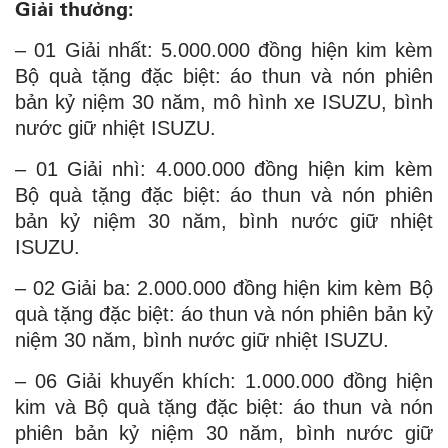
Giải thưởng:
– 01 Giải nhất: 5.000.000 đồng hiện kim kèm
Bộ quà tặng đặc biệt: áo thun và nón phiên
bản kỷ niệm 30 năm, mô hình xe ISUZU, bình
nước giữ nhiệt ISUZU.
– 01 Giải nhì: 4.000.000 đồng hiện kim kèm
Bộ quà tặng đặc biệt: áo thun và nón phiên
bản kỷ niệm 30 năm, bình nước giữ nhiệt
ISUZU.
– 02 Giải ba: 2.000.000 đồng hiện kim kèm Bộ
quà tặng đặc biệt: áo thun và nón phiên bản kỷ
niệm 30 năm, bình nước giữ nhiệt ISUZU.
– 06 Giải khuyến khích: 1.000.000 đồng hiện
kim và Bộ quà tặng đặc biệt: áo thun và nón
phiên bản kỷ niệm 30 năm, bình nước giữ