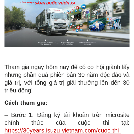
Tham gia ngay hôm nay để có cơ hội giành lấy
những phần quà phiên bản 30 năm độc đáo và
giá trị, với tổng giá trị giải thưởng lên đến 30
triệu đồng!
Cách tham gia:
– Bước 1: Đăng ký tài khoản trên microsite
chính thức của cuộc thi tại:
https://30years.isuzu-vietnam.com/cuoc-thi-