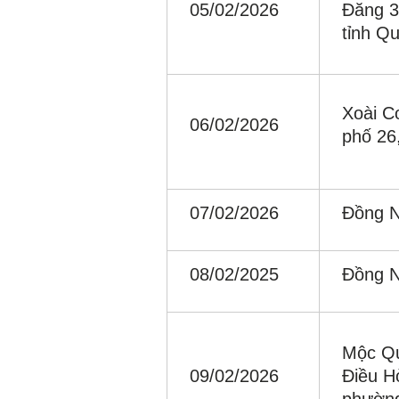
05/02/2026
Đăng 3
tỉnh Q
Xoài C
06/02/2026
phố 26
07/02/2026
Đồng N
08/02/2025
Đồng N
Mộc Qu
09/02/2026
Điều H
phường