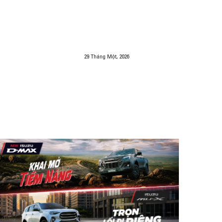
29 Tháng Một, 2026