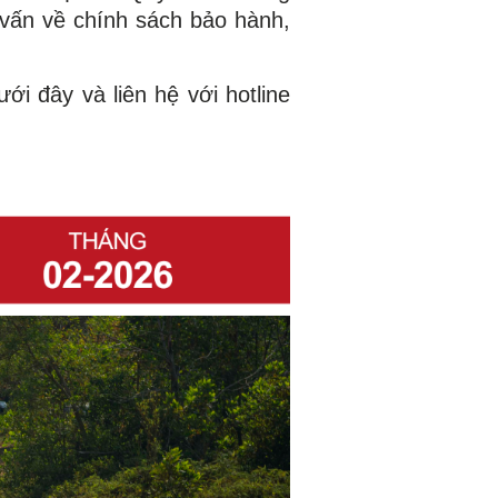
 vấn về chính sách bảo hành,
ới đây và liên hệ với hotline