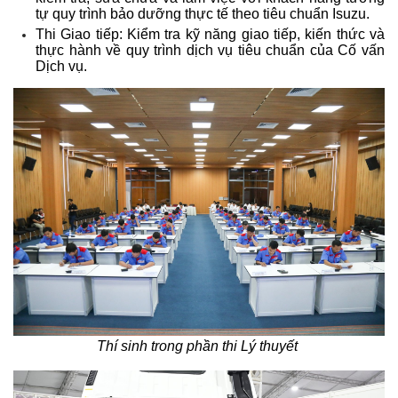
tự quy trình bảo dưỡng thực tế theo tiêu chuẩn Isuzu.
Thi Giao tiếp: Kiểm tra kỹ năng giao tiếp, kiến thức và
thực hành về quy trình dịch vụ tiêu chuẩn của Cố vấn
Dịch vụ.
Thí sinh trong phần thi Lý thuyết