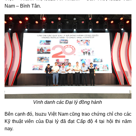
Nam – Bình Tân.
Vinh danh các Đại lý đồng hành
Bên cạnh đó, Isuzu Việt Nam cũng trao chứng chỉ cho các
Kỹ thuật viên của Đại lý đã đạt Cấp độ 4 tại hội thi năm
nay.