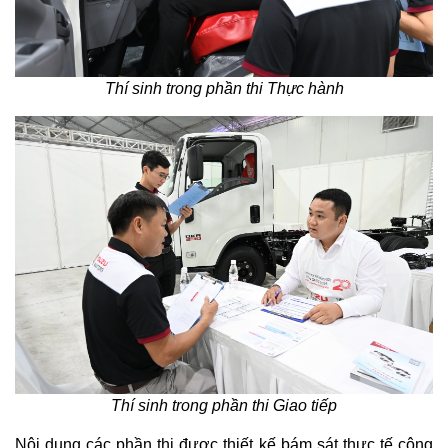
Thí sinh trong phần thi Thực hành
Thí sinh trong phần thi Giao tiếp
Nội dung các phần thi được thiết kế bám sát thực tế công