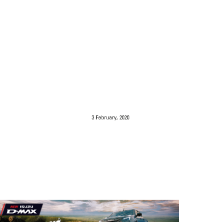
3 February, 2020