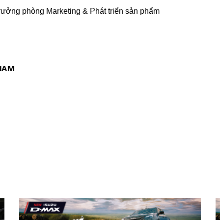
ởng phòng Marketing & Phát triển sản phẩm
 NAM