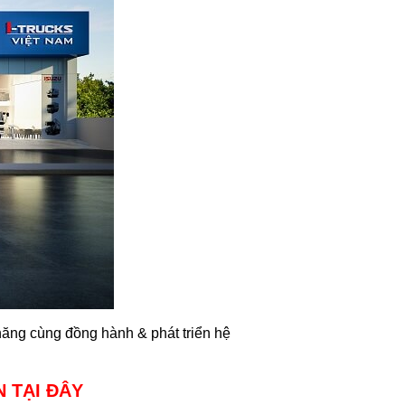
ng cùng đồng hành & phát triển hệ
N TẠI ĐÂY