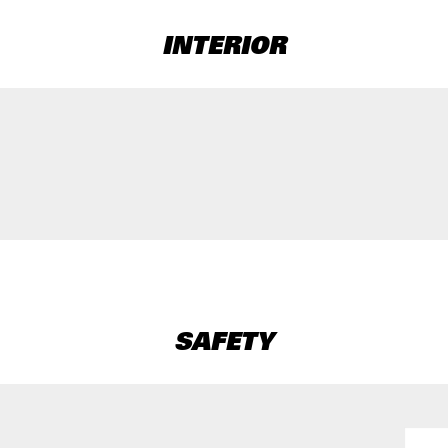
INTERIOR
SAFETY