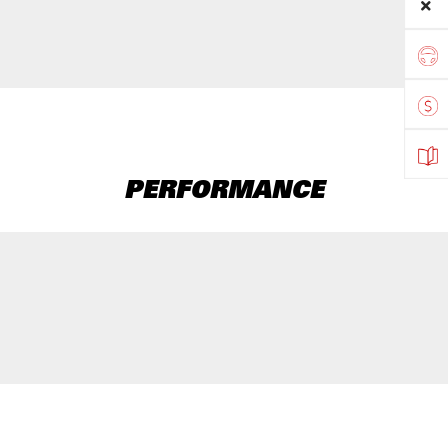
PERFORMANCE