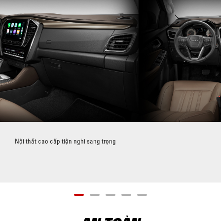
Nội thất cao cấp tiện nghi sang trọng