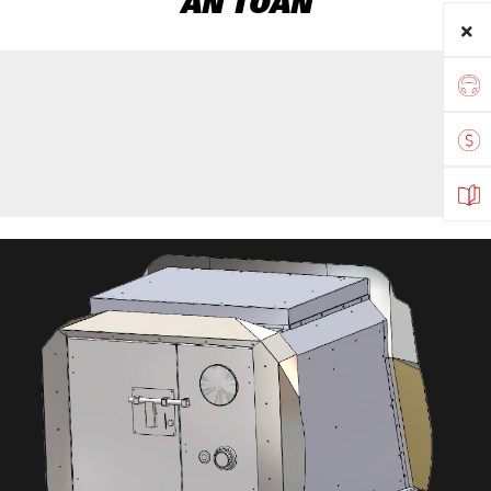
AN TOÀN