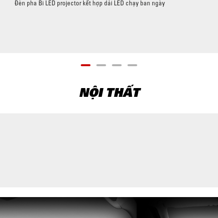
Đèn pha Bi LED projector kết hợp dải LED chạy ban ngày
NỘI THẤT